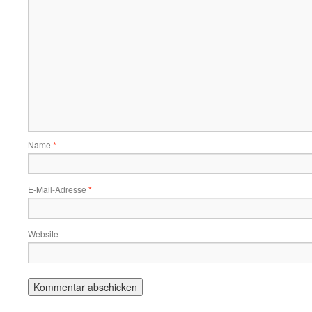
Name
*
E-Mail-Adresse
*
Website