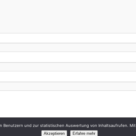
on Benutzern und zur statistischen Auswertung von Inhaltsaufrufen. Mit
Akzeptieren
Erfahre mehr