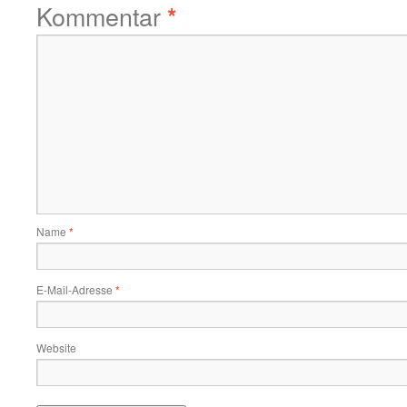
Kommentar
*
Name
*
E-Mail-Adresse
*
Website