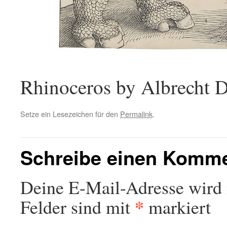
Rhinoceros by Albrecht D
Setze ein Lesezeichen für den
Permalink
.
Schreibe einen Komm
Deine E-Mail-Adresse wird n
*
Felder sind mit
markiert