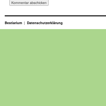
Bestiarium
Datenschutzerklärung