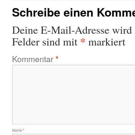
Schreibe einen Komm
Deine E-Mail-Adresse wird n
*
Felder sind mit
markiert
Kommentar
*
Name
*