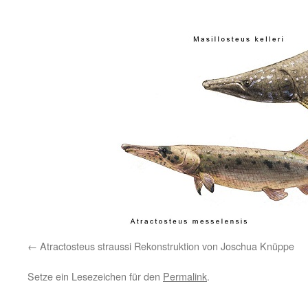
Atractosteus straussi Rekonstruktion von Joschua Knüppe
Setze ein Lesezeichen für den
Permalink
.