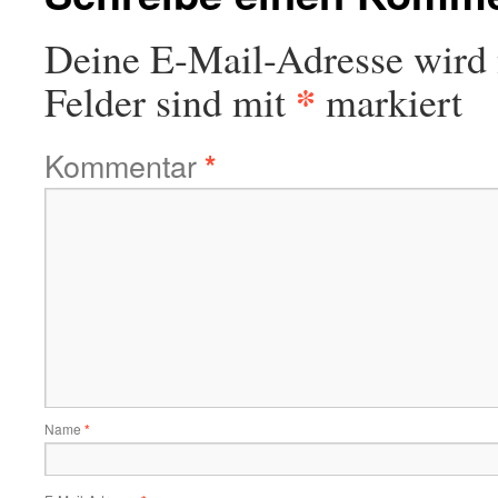
Deine E-Mail-Adresse wird n
*
Felder sind mit
markiert
Kommentar
*
Name
*