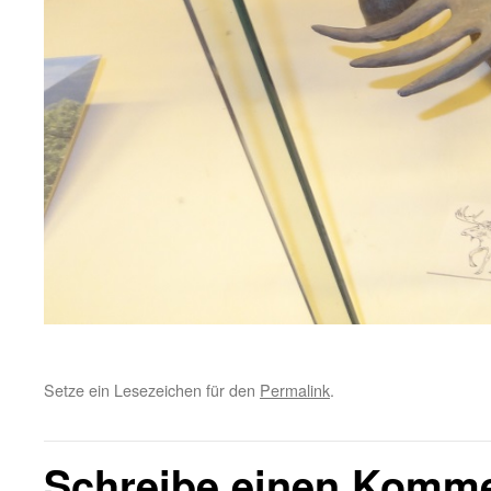
Setze ein Lesezeichen für den
Permalink
.
Schreibe einen Komm