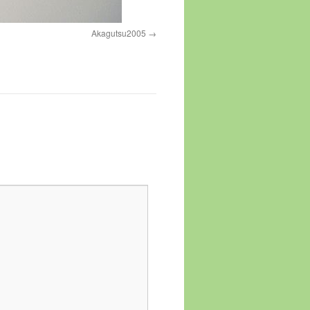
Akagutsu2005