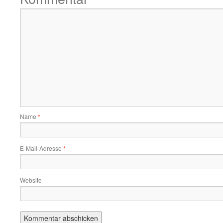
Name
*
E-Mail-Adresse
*
Website