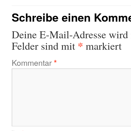
Schreibe einen Komm
Deine E-Mail-Adresse wird n
*
Felder sind mit
markiert
Kommentar
*