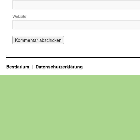
Website
Bestiarium
Datenschutzerklärung