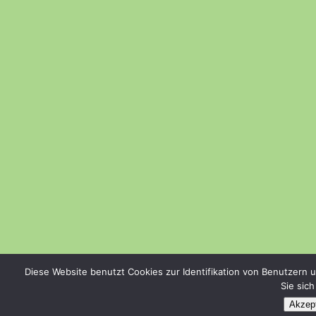
Diese Website benutzt Cookies zur Identifikation von Benutzern 
Sie sic
Akzept