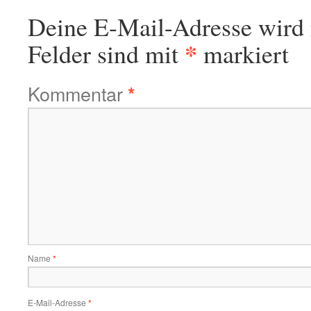
Deine E-Mail-Adresse wird n
*
Felder sind mit
markiert
Kommentar
*
Name
*
E-Mail-Adresse
*