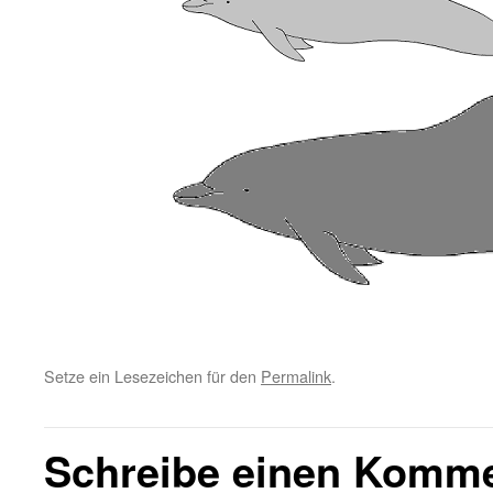
Setze ein Lesezeichen für den
Permalink
.
Schreibe einen Komm