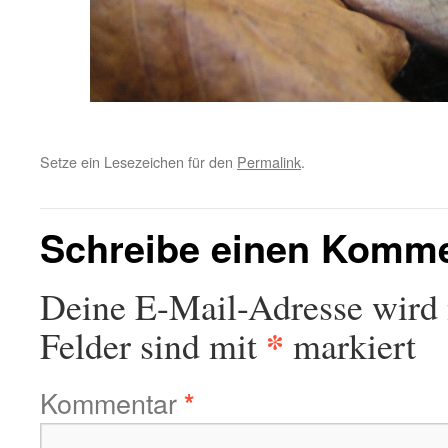
Setze ein Lesezeichen für den
Permalink
.
Schreibe einen Komm
Deine E-Mail-Adresse wird n
*
Felder sind mit
markiert
Kommentar
*