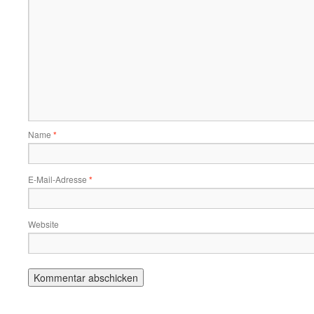
Name
*
E-Mail-Adresse
*
Website