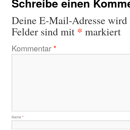
Schreibe einen Komm
Deine E-Mail-Adresse wird n
*
Felder sind mit
markiert
Kommentar
*
Name
*