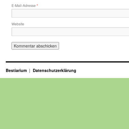
E-Mail-Adresse
*
Website
Bestiarium
Datenschutzerklärung