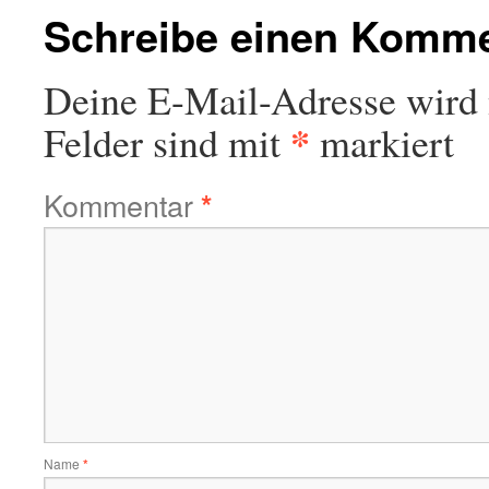
Schreibe einen Komm
Deine E-Mail-Adresse wird n
*
Felder sind mit
markiert
Kommentar
*
Name
*