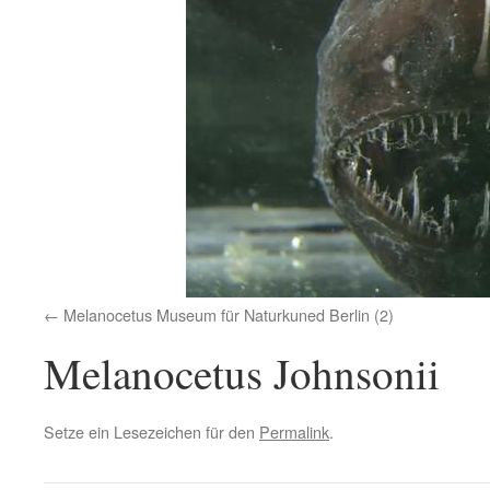
Melanocetus Museum für Naturkuned Berlin (2)
Melanocetus Johnsonii
Setze ein Lesezeichen für den
Permalink
.