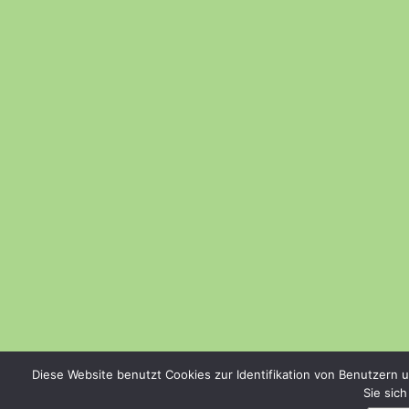
Diese Website benutzt Cookies zur Identifikation von Benutzern 
Sie sic