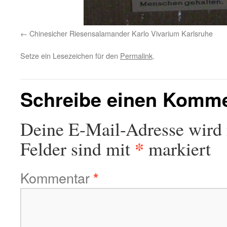
Chinesicher Riesensalamander Karlo Vivarium Karlsruhe
Setze ein Lesezeichen für den
Permalink
.
Schreibe einen Komm
Deine E-Mail-Adresse wird n
*
Felder sind mit
markiert
Kommentar
*