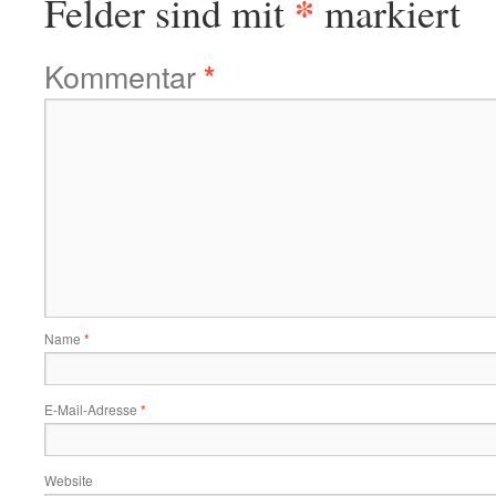
*
Felder sind mit
markiert
Kommentar
*
Name
*
E-Mail-Adresse
*
Website