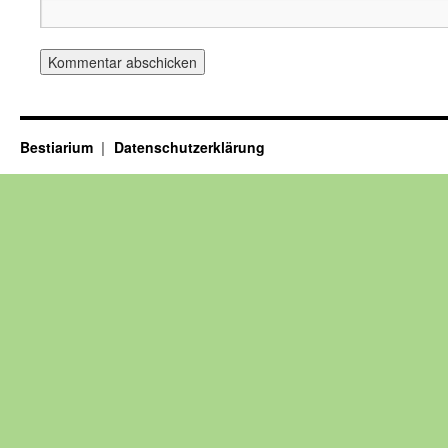
Bestiarium
Datenschutzerklärung