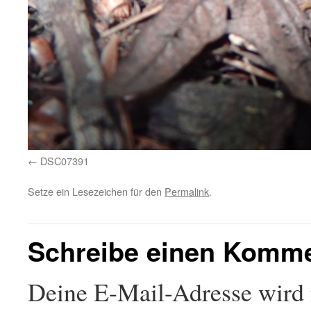
DSC07391
Setze ein Lesezeichen für den
Permalink
.
Schreibe einen Komm
Deine E-Mail-Adresse wird n